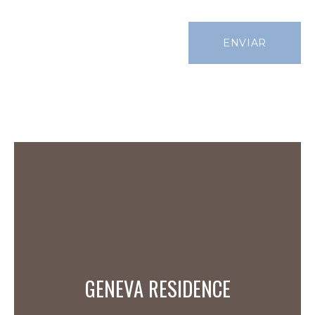
GENEVA RESIDENCE