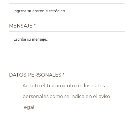
MENSAJE
*
DATOS PERSONALES
*
Acepto el tratamiento de los datos
personales como se indica en el aviso
legal