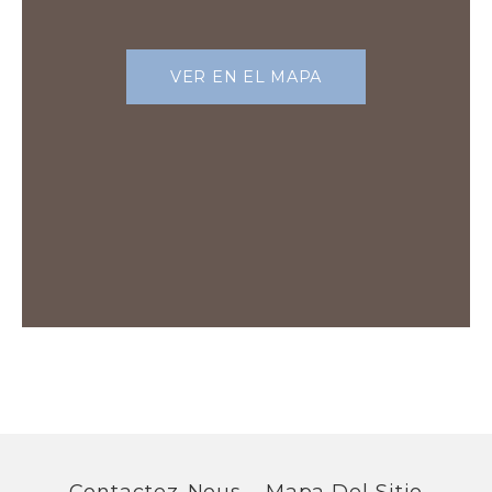
VER EN EL MAPA
Contactez-Nous
Mapa Del Sitio