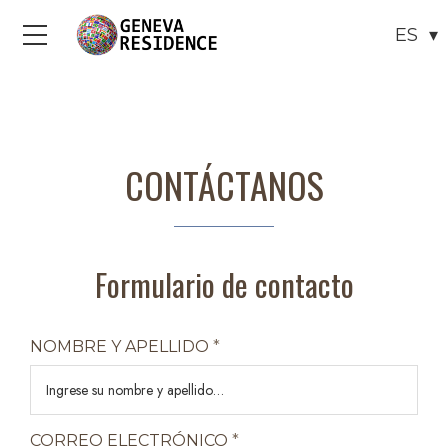
Menú
CONTÁCTANOS
Formulario de contacto
NOMBRE Y APELLIDO
*
CORREO ELECTRÓNICO
*