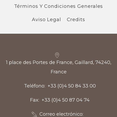
Términos Y Condiciones Generales
Aviso Legal
Credits
1 place des Portes de France, Gaillard, 74240,
France
Teléfono
+33 (0)4 50 84 33 00
Fax
+33 (0)4 50 87 04 74
Correo electrónico