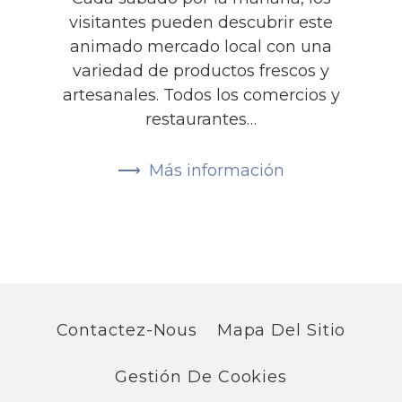
visitantes pueden descubrir este
animado mercado local con una
variedad de productos frescos y
artesanales. Todos los comercios y
restaurantes…
Más información
Contactez-Nous
Mapa Del Sitio
Gestión De Cookies