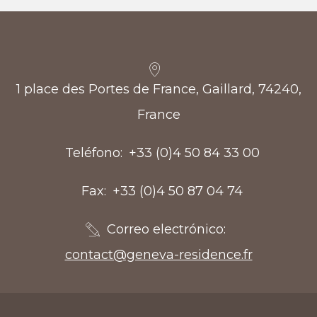
1 place des Portes de France, Gaillard, 74240,
France
Teléfono
+33 (0)4 50 84 33 00
Fax
+33 (0)4 50 87 04 74
Correo electrónico
contact@geneva-residence.fr