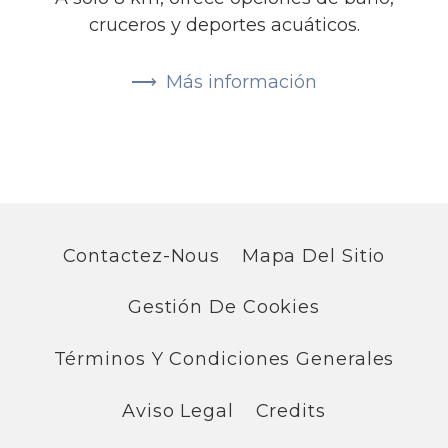
cruceros y deportes acuáticos.
Más información
Contactez-Nous
Mapa Del Sitio
Gestión De Cookies
Términos Y Condiciones Generales
Aviso Legal
Credits