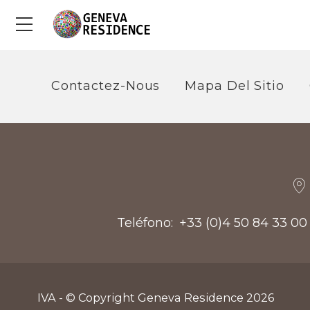
Menú
Contactez-Nous
Mapa Del Sitio
Teléfono
+33 (0)4 50 84 33 00
IVA - © Copyright Geneva Residence 2026