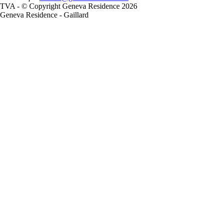
TVA - © Copyright Geneva Residence 2026
Geneva Residence - Gaillard