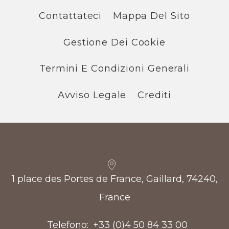
Contattateci
Mappa Del Sito
Gestione Dei Cookie
Termini E Condizioni Generali
Avviso Legale
Crediti
1 place des Portes de France, Gaillard, 74240,
France
Telefono
+33 (0)4 50 84 33 00