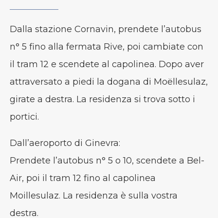
Dalla stazione Cornavin, prendete l’autobus
n° 5 fino alla fermata Rive, poi cambiate con
il tram 12 e scendete al capolinea. Dopo aver
attraversato a piedi la dogana di Moëllesulaz,
girate a destra. La residenza si trova sotto i
portici.
Dall’aeroporto di Ginevra:
Prendete l’autobus n° 5 o 10, scendete a Bel-
Air, poi il tram 12 fino al capolinea
Moillesulaz. La residenza è sulla vostra
destra.