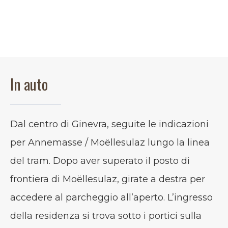
In auto
Dal centro di Ginevra, seguite le indicazioni
per Annemasse / Moëllesulaz lungo la linea
del tram. Dopo aver superato il posto di
frontiera di Moëllesulaz, girate a destra per
accedere al parcheggio all’aperto. L’ingresso
della residenza si trova sotto i portici sulla