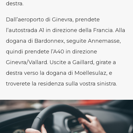
destra.
Dall’aeroporto di Ginevra, prendete
l’autostrada A1 in direzione della Francia. Alla
dogana di Bardonnex, seguite Annemasse,
quindi prendete l’A40 in direzione
Ginevra/Vallard. Uscite a Gaillard, girate a
destra verso la dogana di Moëllesulaz, e
troverete la residenza sulla vostra sinistra.