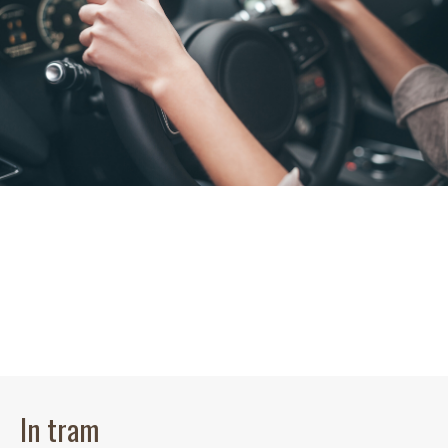
In tram