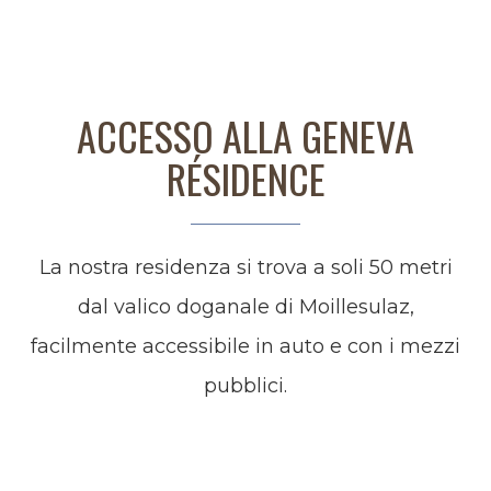
ACCESSO ALLA GENEVA
RÉSIDENCE
La nostra residenza si trova a soli 50 metri
dal valico doganale di Moillesulaz,
facilmente accessibile in auto e con i mezzi
pubblici.